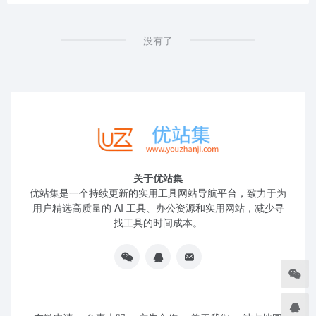
没有了
关于优站集
优站集是一个持续更新的实用工具网站导航平台，致力于为
用户精选高质量的 AI 工具、办公资源和实用网站，减少寻
找工具的时间成本。