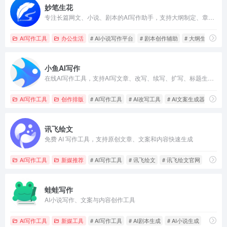
妙笔生花
专注长篇网文、小说、剧本的AI写作助手，支持大纲制定、章节续写、千章连载及剧本创作，助力作者高效产出。
AI写作工具
办公生活
# AI小说写作平台
# 剧本创作辅助
# 大纲生成器
小鱼AI写作
在线AI写作工具，支持AI写文章、改写、续写、扩写、标题生成和多场景文案创作，适合自媒体、办公、学习和电商内容写作。
AI写作工具
创作排版
# AI写作工具
# AI改写工具
# AI文案生成器
讯飞绘文
免费 AI 写作工具，支持原创文章、文案和内容快速生成
AI写作工具
新媒推荐
# AI写作工具
# 讯飞绘文
# 讯飞绘文官网
蛙蛙写作
AI小说写作、文案与内容创作工具
AI写作工具
新媒工具
# AI写作工具
# AI剧本生成
# AI小说生成