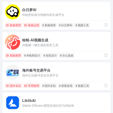
白日梦AI
AI创意绘画与智能内容生成平台
新媒推荐
新媒运营
# 新媒推荐
# 白日梦AI
# 视频工具
绘蛙-AI视频生成
AI视频一键生成的创意工具。
新媒推荐
# AI电商设计
# 创意设计
# 办公提效
海外账号交易平台
海外正品账号安全交易平台
国外名站
常用推荐
# 国外名站
# 探索发现
# 新媒工具
LiblibAI
Stable Diffusion模型在线社区与AI绘画