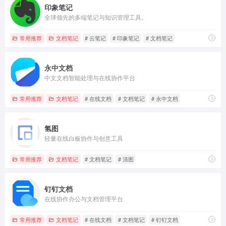
印象笔记
全球领先的多端笔记与知识管理工具。
常用推荐
文档笔记
# 云笔记
# 印象笔记
# 文档笔记
永中文档
中文文档智能处理与在线协作平台
常用推荐
文档笔记
# 在线文档
# 文档笔记
# 永中文档
氢图
轻量在线白板协作与创意工具
常用推荐
文档笔记
# 文档笔记
# 清图
钉钉文档
在线协作办公与文档管理平台
常用推荐
文档笔记
# 在线文档
# 文档笔记
# 钉钉文档