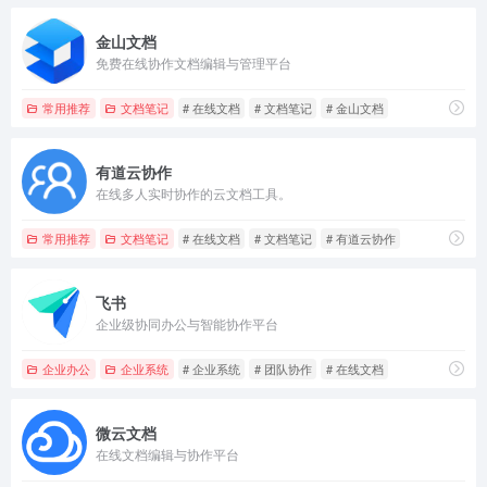
金山文档
免费在线协作文档编辑与管理平台
常用推荐
文档笔记
# 在线文档
# 文档笔记
# 金山文档
有道云协作
在线多人实时协作的云文档工具。
常用推荐
文档笔记
# 在线文档
# 文档笔记
# 有道云协作
飞书
企业级协同办公与智能协作平台
企业办公
企业系统
# 企业系统
# 团队协作
# 在线文档
微云文档
在线文档编辑与协作平台