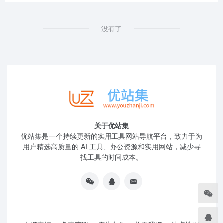
没有了
关于优站集
优站集是一个持续更新的实用工具网站导航平台，致力于为
用户精选高质量的 AI 工具、办公资源和实用网站，减少寻
找工具的时间成本。