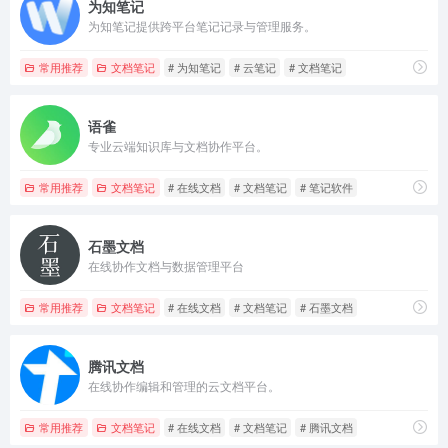
为知笔记
为知笔记提供跨平台笔记记录与管理服务。
常用推荐
文档笔记
# 为知笔记
# 云笔记
# 文档笔记
语雀
专业云端知识库与文档协作平台。
常用推荐
文档笔记
# 在线文档
# 文档笔记
# 笔记软件
石墨文档
在线协作文档与数据管理平台
常用推荐
文档笔记
# 在线文档
# 文档笔记
# 石墨文档
腾讯文档
在线协作编辑和管理的云文档平台。
常用推荐
文档笔记
# 在线文档
# 文档笔记
# 腾讯文档