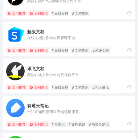
高效在线API文档编写与协作平台
常用推荐
文档笔记
# 在线文档
# 文档笔记
超级文档
在线文档协作与知识管理平台。
常用推荐
文档笔记
# 在线文档
# 文档笔记
# 超级文档
讯飞文档
高效在线文档协作与云存储平台
常用推荐
文档笔记
# 在线文档
# 文档笔记
# 科大讯飞
有道云笔记
一站式知识管理和云端笔记服务。
常用推荐
文档笔记
# 云笔记
# 文档笔记
# 有道云笔记