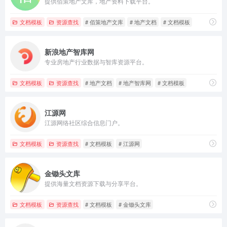
提供佰策地产文库，地产资料下载平台。
文档模板
资源查找
# 佰策地产文库
# 地产文档
# 文档模板
新浪地产智库网
专业房地产行业数据与智库资源平台。
文档模板
资源查找
# 地产文档
# 地产智库网
# 文档模板
江源网
江源网络社区综合信息门户。
文档模板
资源查找
# 文档模板
# 江源网
金锄头文库
提供海量文档资源下载与分享平台。
文档模板
资源查找
# 文档模板
# 金锄头文库