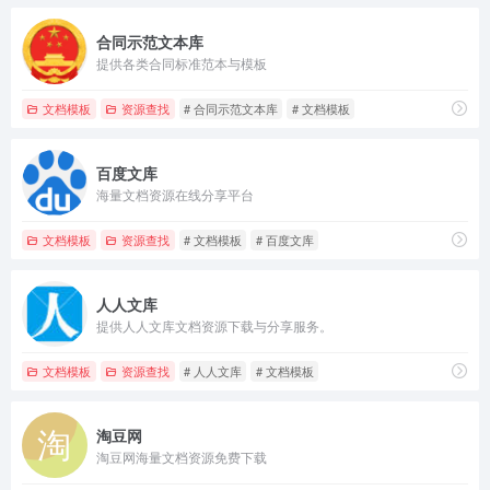
合同示范文本库
提供各类合同标准范本与模板
文档模板
资源查找
# 合同示范文本库
# 文档模板
百度文库
海量文档资源在线分享平台
文档模板
资源查找
# 文档模板
# 百度文库
人人文库
提供人人文库文档资源下载与分享服务。
文档模板
资源查找
# 人人文库
# 文档模板
淘豆网
淘豆网海量文档资源免费下载