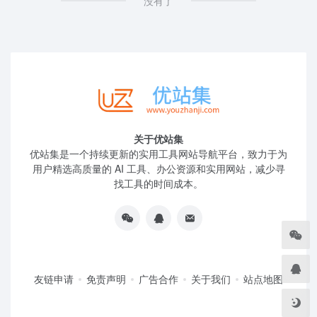
没有了
关于优站集
优站集是一个持续更新的实用工具网站导航平台，致力于为
用户精选高质量的 AI 工具、办公资源和实用网站，减少寻
找工具的时间成本。
友链申请
免责声明
广告合作
关于我们
站点地图