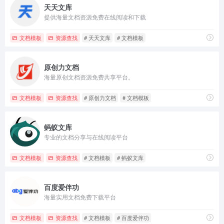
天天文库
提供海量文档资源免费在线阅读和下载
文档模板
资源查找
# 天天文库
# 文档模板
原创力文档
海量原创文档资源免费共享平台。
文档模板
资源查找
# 原创力文档
# 文档模板
蚂蚁文库
专业的文档分享与在线阅读平台
文档模板
资源查找
# 文档模板
# 蚂蚁文库
百度爱伴功
海量实用文档免费下载平台
文档模板
资源查找
# 文档模板
# 百度爱伴功