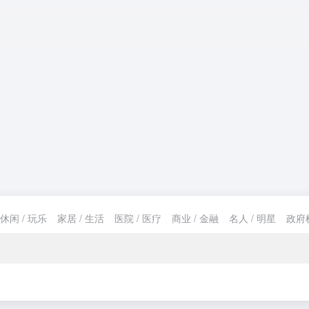
休闲 / 玩乐
家居 / 生活
医院 / 医疗
商业 / 金融
名人 / 明星
政府