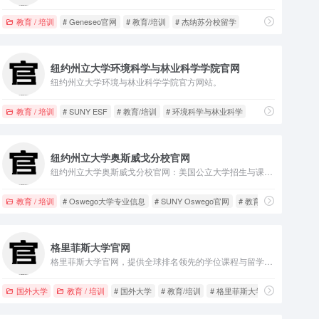
教育 / 培训
# Geneseo官网
# 教育/培训
# 杰纳苏分校留学
纽约州立大学环境科学与林业科学学院官网
纽约州立大学环境与林业科学学院官方网站。
教育 / 培训
# SUNY ESF
# 教育/培训
# 环境科学与林业科学
纽约州立大学奥斯威戈分校官网
纽约州立大学奥斯威戈分校官网：美国公立大学招生与课程信息中心。
教育 / 培训
# Oswego大学专业信息
# SUNY Oswego官网
# 教育/培训
格里菲斯大学官网
格里菲斯大学官网，提供全球排名领先的学位课程与留学资讯。
国外大学
教育 / 培训
# 国外大学
# 教育/培训
# 格里菲斯大学专业课程