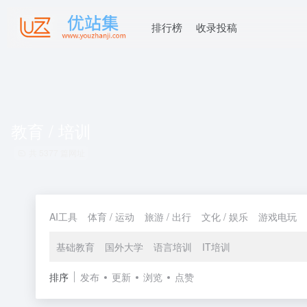
排行榜
收录投稿
教育 / 培训
共 5377 篇网址
AI工具
体育 / 运动
旅游 / 出行
文化 / 娱乐
游戏电玩
基础教育
国外大学
语言培训
IT培训
排序
发布
更新
浏览
点赞