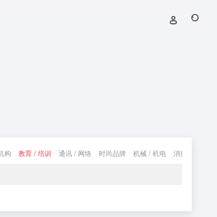
机构
教育 / 培训
通讯 / 网络
时尚品牌
机械 / 机电
消费 / 购物