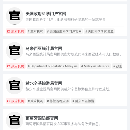
美国政府科学门户官网
美国政府科学门户：汇聚联邦科研资源的一站式平台
政府机构
# 政府机构
# 美国政府科学门户官网
# 美国科学研究资源
马来西亚统计局官网
马来西亚统计局官网提供官方权威的马来西亚经济与人口数据。
政府机构
# Department of Statistics Malaysia
# Malaysia statistics
# 政府机构
赫尔辛基旅游局官网
赫尔辛基旅游局官网提供赫尔辛基旅游信息和行程规划。
政府机构
# 政府机构
# 芬兰首都旅游
# 赫尔辛基旅游
葡萄牙国防部官网
葡萄牙国防部官网发布军事政务与防务政策信息。