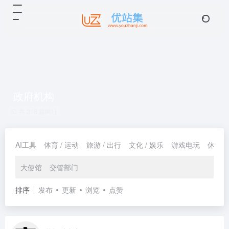
政府机构
共 218 篇网址
AI工具
体育 / 运动
旅游 / 出行
文化 / 娱乐
游戏电玩
休闲 /
大使馆
交管部门
排序
发布
更新
浏览
点赞