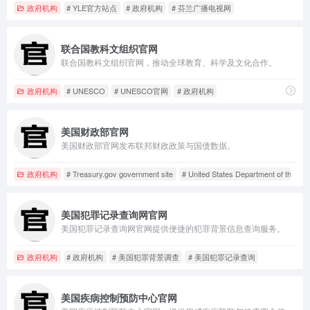
政府机构
# YLE官方站点
# 政府机构
# 芬兰广播电视网
联合国教科文组织官网
联合国教科文组织官网，推动全球教育、科学及文化合作。
政府机构
# UNESCO
# UNESCO官网
# 政府机构
美国财政部官网
美国财政部官网发布联邦财政政策与国债数据。
政府机构
# Treasury.gov government site
# United States Department of the Tr
美国犯罪记录查询网官网
美国犯罪记录查询网官网提供便捷的犯罪背景信息查询服务。
政府机构
# 政府机构
# 美国犯罪背景调查
# 美国犯罪记录查询
美国疾病控制预防中心官网