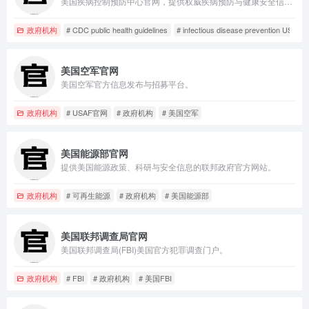
美国疾病控制预防中心官网，提供权威疾病预防与健康安全信息。
政府机构
# CDC public health guidelines
# infectious disease prevention US
# 
美国空军官网
美国空军官方信息发布与招募平台。
政府机构
# USAF官网
# 政府机构
# 美国空军
美国能源部官网
提供美国能源政策、科研与安全信息的联邦政府官方网站。
政府机构
# 可再生能源
# 政府机构
# 美国能源部
美国联邦调查局官网
美国联邦调查局(FBI)美国官方犯罪调查门户。
政府机构
# FBI
# 政府机构
# 美国FBI