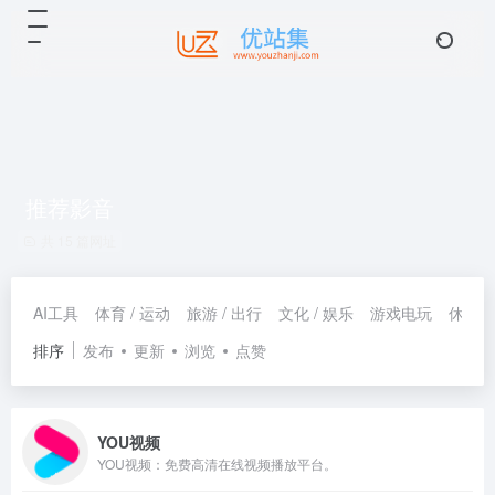
推荐影音
共 15 篇网址
AI工具
体育 / 运动
旅游 / 出行
文化 / 娱乐
游戏电玩
休闲 /
排序
发布
更新
浏览
点赞
YOU视频
YOU视频：免费高清在线视频播放平台。