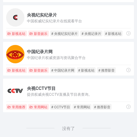
央视纪实纪录片
中国权威纪实纪录片在线观看平台
影视名站
影音娱乐
# 央视纪实纪录片
# 央视记录片
# 影视名站
中国纪录片网
中国纪录片权威资源与资讯聚合平台
影视名站
影音娱乐
# 中国纪录片网
# 影视名站
# 推荐影音
央视CCTV节目
提供权威央视CCTV直播及节目表查询。
常用推荐
常用网站
# CCTV节目
# 常用网站
# 推荐影音
没有了