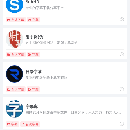
SubHD
专业的字幕下载分享平台
台词字幕
字幕
射手网(伪)
射手网的镜像网站，老牌字幕网站
台词字幕
字幕
日夸字幕
专业的电影字幕下载发布站
台词字幕
字幕
字幕库
由网友分享的影视字幕文件：自由分享，人人为我，我为人人。
字幕
台词字幕