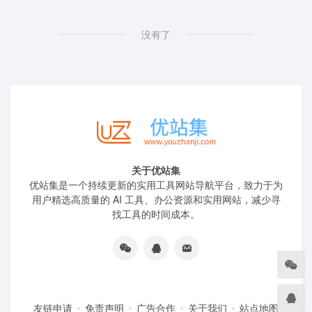
没有了
关于优站集
优站集是一个持续更新的实用工具网站导航平台，致力于为
用户精选高质量的 AI 工具、办公资源和实用网站，减少寻
找工具的时间成本。
友链申请
免责声明
广告合作
关于我们
站点地图