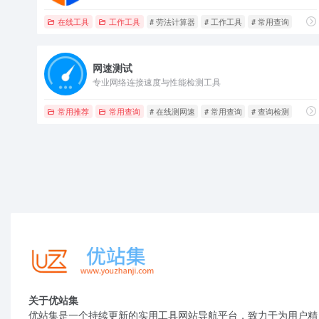
在线工具
工作工具
# 劳法计算器
# 工作工具
# 常用查询
网速测试
专业网络连接速度与性能检测工具
常用推荐
常用查询
# 在线测网速
# 常用查询
# 查询检测
关于优站集
优站集是一个持续更新的实用工具网站导航平台，致力于为用户精