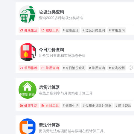
垃圾分类查询
查询2000多种垃圾分类标准
健康生活
在线工具
# 健康生活
# 垃圾分类查询
# 常用查询
今日油价查询
油价实时查询和市场动态分析
常用推荐
常用查询
# 今日油价查询
# 常用查询
# 查询检测
房贷计算器
在线房贷利率与月供精准计算工具
健康生活
在线工具
# 健康生活
# 公积金贷款计算器
# 商业贷款
劳法计算器
提供劳动法各项赔偿与假期在线计算工具。