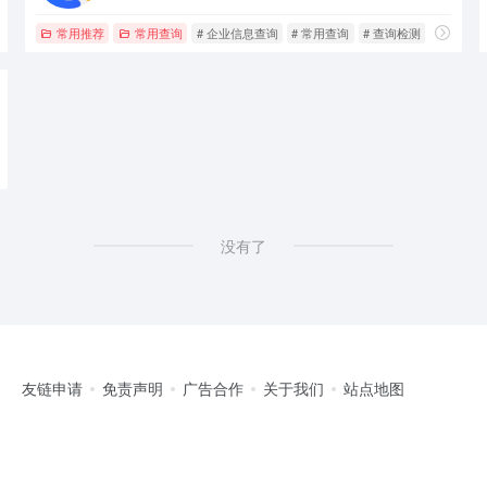
常用推荐
常用查询
# 企业信息查询
# 常用查询
# 查询检测
没有了
友链申请
免责声明
广告合作
关于我们
站点地图