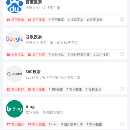
百度搜索
全球最大中文搜索引擎
常用推荐
常用搜索
# 常用搜索
# 搜索工具
# 百度搜索
谷歌搜索
全球最大搜索引擎，信息检索专家。
国外名站
常用推荐
# 国外名站
# 国外搜索引擎
# 常用搜索
360搜索
360搜索，安全精准的综合搜索引擎。
常用推荐
常用搜索
# 360搜索
# 常用搜索
# 搜索工具
Bing
微软必应，智能搜索引擎
常用推荐
常用搜索
# Bing
# 国外搜索引擎
# 常用搜索