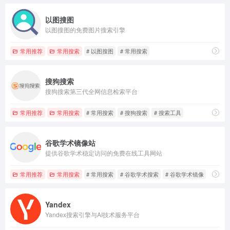
以图搜图
以图搜图的免费图片搜索引擎
常用推荐
常用搜索
# 以图搜图
# 常用搜索
搜狗搜索
搜狗搜索第三代全网信息检索平台
常用推荐
常用搜索
# 常用搜索
# 搜狗搜索
# 搜索工具
谷歌学术镜像站
提供谷歌学术稳定访问的免费在线工具网站
常用推荐
常用搜索
# 常用搜索
# 谷歌学术搜索
# 谷歌学术镜像
Yandex
Yandex搜索引擎与AI技术服务平台