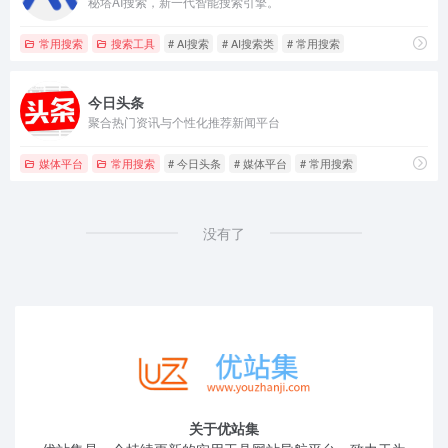
秘塔AI搜索，新一代智能搜索引擎。
常用搜索
搜索工具
# AI搜索
# AI搜索类
# 常用搜索
今日头条
聚合热门资讯与个性化推荐新闻平台
媒体平台
常用搜索
# 今日头条
# 媒体平台
# 常用搜索
没有了
关于优站集