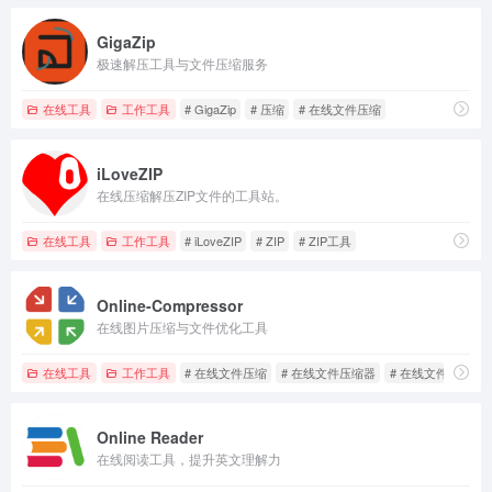
GigaZip
极速解压工具与文件压缩服务
在线工具
工作工具
# GigaZip
# 压缩
# 在线文件压缩
iLoveZIP
在线压缩解压ZIP文件的工具站。
在线工具
工作工具
# iLoveZIP
# ZIP
# ZIP工具
Online-Compressor
在线图片压缩与文件优化工具
在线工具
工作工具
# 在线文件压缩
# 在线文件压缩器
# 在线文件压缩工
Online Reader
在线阅读工具，提升英文理解力