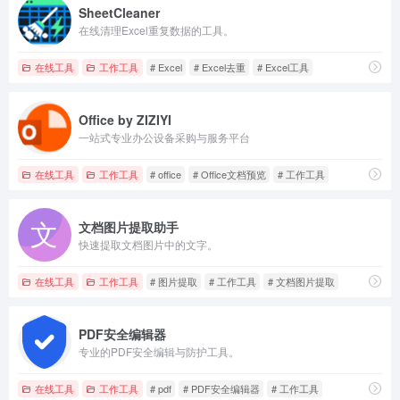
SheetCleaner
在线清理Excel重复数据的工具。
在线工具
工作工具
# Excel
# Excel去重
# Excel工具
Office by ZIZIYI
一站式专业办公设备采购与服务平台
在线工具
工作工具
# office
# Office文档预览
# 工作工具
文档图片提取助手
快速提取文档图片中的文字。
在线工具
工作工具
# 图片提取
# 工作工具
# 文档图片提取
PDF安全编辑器
专业的PDF安全编辑与防护工具。
在线工具
工作工具
# pdf
# PDF安全编辑器
# 工作工具