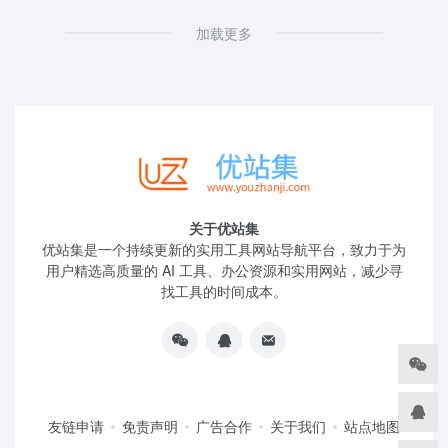
加载更多
关于优站集
优站集是一个持续更新的实用工具网站导航平台，致力于为
用户精选高质量的 AI 工具、办公资源和实用网站，减少寻
找工具的时间成本。
友链申请
免责声明
广告合作
关于我们
站点地图