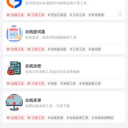
提供劳动法各项赔偿与假期在线计算工具。
在线工具
工作工具
# 劳法计算器
# 工作工具
# 常用查询
在线提词器
在线提词，高效录制视频辅助工具。
在线工具
工作工具
# 在线提词器
# 工作工具
# 提词器
在线加密
在线文本加密工具提供安全加密服务
在线工具
工作工具
# 加密
# 加密工具
# 在线加密工具
在线录屏
免费在线录屏工具，无需下载
在线工具
工作工具
# 在线录屏
# 在线录屏工具
# 在线录屏网站