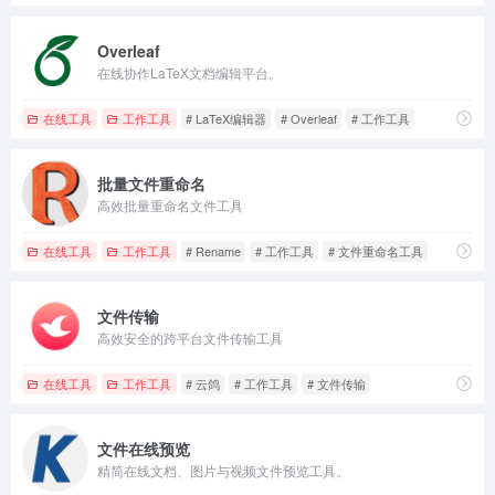
Overleaf
在线协作LaTeX文档编辑平台。
在线工具
工作工具
# LaTeX编辑器
# Overleaf
# 工作工具
批量文件重命名
高效批量重命名文件工具
在线工具
工作工具
# Rename
# 工作工具
# 文件重命名工具
文件传输
高效安全的跨平台文件传输工具
在线工具
工作工具
# 云鸽
# 工作工具
# 文件传输
文件在线预览
精简在线文档、图片与视频文件预览工具。