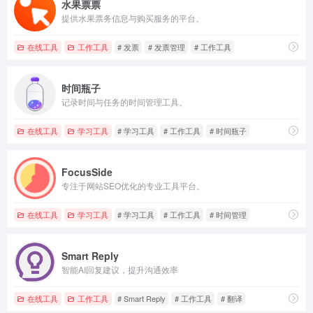
水果票票
提供水果票务信息与购买服务的平台。
在线工具
工作工具
# 发票
# 发票管理
# 工作工具
时间瓶子
记录时间与任务的时间管理工具。
在线工具
学习工具
# 学习工具
# 工作工具
# 时间瓶子
FocusSide
专注于网站SEO优化的专业工具平台。
在线工具
学习工具
# 学习工具
# 工作工具
# 时间管理
Smart Reply
智能AI回复建议，提升沟通效率
在线工具
工作工具
# Smart Reply
# 工作工具
# 翻译