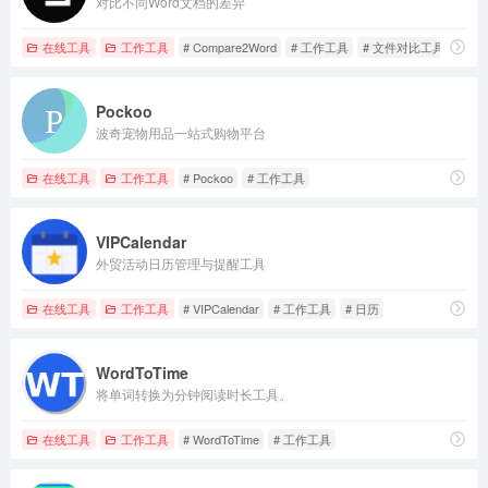
对比不同Word文档的差异
在线工具
工作工具
# Compare2Word
# 工作工具
# 文件对比工具
Pockoo
波奇宠物用品一站式购物平台
在线工具
工作工具
# Pockoo
# 工作工具
VIPCalendar
外贸活动日历管理与提醒工具
在线工具
工作工具
# VIPCalendar
# 工作工具
# 日历
WordToTime
将单词转换为分钟阅读时长工具。
在线工具
工作工具
# WordToTime
# 工作工具