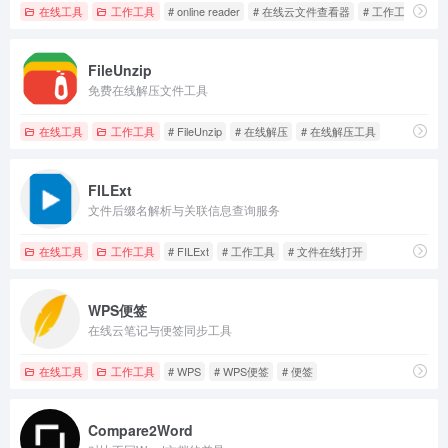
在线工具
工作工具
# online reader
# 在线云文件查看器
# 工作工具
FileUnzip
免费在线解压文件工具
在线工具
工作工具
# FileUnzip
# 在线解压
# 在线解压工具
FILExt
文件后缀名解析与关联信息查询服务
在线工具
工作工具
# FILExt
# 工作工具
# 文件在线打开
WPS便签
在线云笔记与便签同步工具
在线工具
工作工具
# WPS
# WPS便签
# 便签
Compare2Word