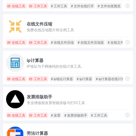
在线工具
工作工具
# 工作工具
# 文件在线打开
# 文件在线预览
在线文件压缩
免费在线压缩图片和文档工具
在线工具
工作工具
# 在线文件压缩
# 在线文件压缩器
# 在线文件压缩工
ip计算器
IP地址与子网掩码的在线计算工具。
在线工具
工作工具
# ip地址计算器
# ip计算器
# ip计算器在线计算
发票排版助手
专业增值税发票智能排版与打印工具
在线工具
工作工具
# 发票
# 发票排版助手
# 工作工具
劳法计算器