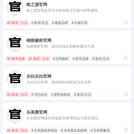
银之源官网
银之源官网提供专业银饰珠宝定制与销售服务。
家居 / 生活
# 家居/生活
# 建材品牌
# 白银开采
锦致橱柜官网
锦致橱柜官网，提供高端定制橱柜解决方案。
家具品牌
家居 / 生活
# 定制橱柜
# 家具品牌
# 家居/生活
乐扣乐扣官网
乐扣乐扣官网，韩国密封保鲜盒知名品牌
家居 / 生活
# 乐扣乐扣
# 塑料保鲜盒
# 家居/生活
乐美雅官网
乐美雅官网提供高端家居玻璃制品与厨房用品。
家居 / 生活
# 乐美雅厨房用品
# 乐美雅水晶玻璃
# 乐美雅餐具