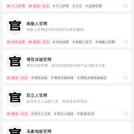
个人护理
家居 / 生活
# 个人护理
# 力士
# 品牌官网
南极人官网
南极人官网提供舒适性价比家居服饰。
内衣品牌
家居 / 生活
# 内衣品牌
# 南极人官方
# 南极人官网
博世冰箱官网
博世冰箱官网，提供高端智能冰箱产品与解决方案。
家居 / 生活
# 博世冰箱
# 博世冰箱价格
# 博世冰箱维修电话
双立人官网
提供双立人品牌刀具、厨具及厨房用品。
家居 / 生活
# 双立人刀具
# 双立人锅具
# 家居/生活
圣象地板官网