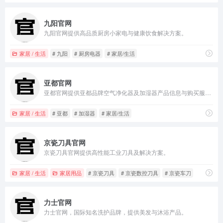
九阳官网
九阳官网提供高品质厨房小家电与健康饮食解决方案。
家居 / 生活
# 九阳
# 厨房电器
# 家居/生活
亚都官网
亚都官网提供亚都品牌空气净化器及加湿器产品信息与购买服务。
家居 / 生活
# 亚都
# 加湿器
# 家居/生活
京瓷刀具官网
京瓷刀具官网提供高性能工业刀具及解决方案。
家居 / 生活
家居用品
# 京瓷刀具
# 京瓷数控刀具
# 京瓷车刀
力士官网
力士官网，国际知名洗护品牌，提供美发与沐浴产品。