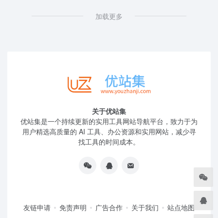
加载更多
关于优站集
优站集是一个持续更新的实用工具网站导航平台，致力于为
用户精选高质量的 AI 工具、办公资源和实用网站，减少寻
找工具的时间成本。
友链申请
免责声明
广告合作
关于我们
站点地图