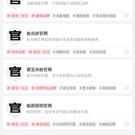
圣象地板官网，中国地板行业领军品牌。
家居 / 生活
建材品牌
# 圣象地板
# 地板瓷砖
# 实木复合地板
俞兆林官网
俞兆林官网提供保暖内衣及家居服饰购物服务。
内衣品牌
家居 / 生活
# 保暖内衣
# 俞兆林
# 内衣品牌
喜宝米粉官网
喜宝米粉官网，专注有机婴幼儿米粉品牌。
家居 / 生活
母婴用品品牌
# 喜宝米粉
# 婴儿辅食
# 有机米粉
银雨照明官网
银雨照明，提供专业节能灯具解决方案。
家居 / 生活
家居用品
# LED照明方案
# 家居用品
# 建材品牌