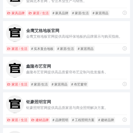
金隅北木官网，专注木业生产与销售。
家具品牌
家居 / 生活
# 家具品牌
# 家居/生活
# 家居用品
金鹰艾格地板官网
金鹰艾格地板官网提供高端环保地板的品牌展示与购买指南。
家居 / 生活
# 实木复合地板
# 家居/生活
# 家居用品
鑫隆布艺官网
鑫隆布艺官网提供高品质窗帘布艺定制与批发服务。
家居 / 生活
# 家居/生活
# 家居用品
# 布艺窗帘
钜豪照明官网
钜豪照明官网提供高品质家居与商业照明解决方案。
家居 / 生活
建材品牌
# 品牌照明
# 工程照明方案
# 建材品牌