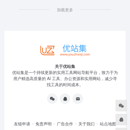
加载更多
关于优站集
优站集是一个持续更新的实用工具网站导航平台，致力于为
用户精选高质量的 AI 工具、办公资源和实用网站，减少寻
找工具的时间成本。
友链申请
免责声明
广告合作
关于我们
站点地图