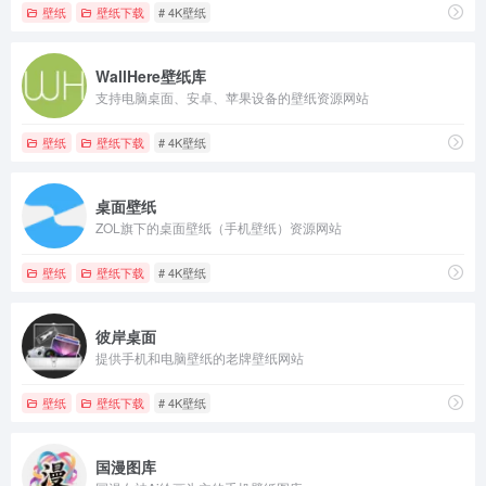
壁纸
壁纸下载
# 4K壁纸
WallHere壁纸库
支持电脑桌面、安卓、苹果设备的壁纸资源网站
壁纸
壁纸下载
# 4K壁纸
桌面壁纸
ZOL旗下的桌面壁纸（手机壁纸）资源网站
壁纸
壁纸下载
# 4K壁纸
彼岸桌面
提供手机和电脑壁纸的老牌壁纸网站
壁纸
壁纸下载
# 4K壁纸
国漫图库