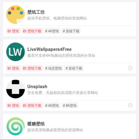
壁纸工坊
提供手机壁纸、电脑壁纸的资源网站
壁纸
壁纸下载
# 4K壁纸
# 直链下载
LiveWallpapers4Free
最高可支持4K电脑动态壁纸资源的分享站
壁纸
壁纸下载
# 动态壁纸
# 直链下载
Unsplash
完全免费、无版权的高清图片资源分享网站
壁纸
壁纸下载
# 4K壁纸
# 8K壁纸
暖糖壁纸
提供高清电脑桌面壁纸的资源网站