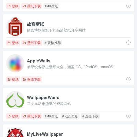
壁纸
壁纸下载
# 4K壁纸
故宫壁纸
故宫博物院旗下的高清壁纸分享网站
壁纸
壁纸下载
# 硬核推荐
AppleWalls
苹果设备原生壁纸大全，涵盖iOS、iPadOS、macOS
壁纸
壁纸下载
WallpaperWaifu
二次元动态壁纸的资源网站
壁纸
壁纸下载
# 4K壁纸
# 动态壁纸
# 直链下载
MyLiveWallpaper