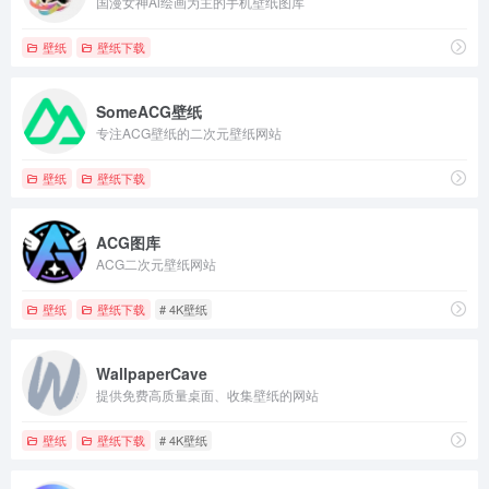
国漫女神Ai绘画为主的手机壁纸图库
壁纸
壁纸下载
SomeACG壁纸
专注ACG壁纸的二次元壁纸网站
壁纸
壁纸下载
ACG图库
ACG二次元壁纸网站
壁纸
壁纸下载
# 4K壁纸
WallpaperCave
提供免费高质量桌面、收集壁纸的网站
壁纸
壁纸下载
# 4K壁纸