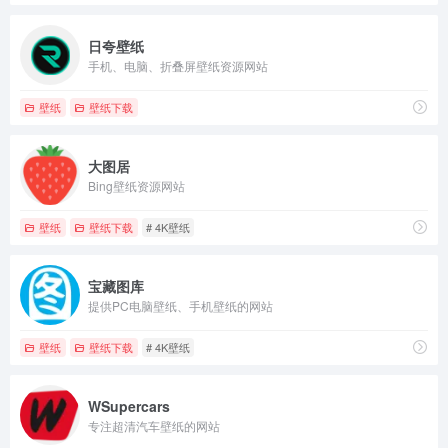
日夸壁纸
手机、电脑、折叠屏壁纸资源网站
壁纸
壁纸下载
大图居
Bing壁纸资源网站
壁纸
壁纸下载
# 4K壁纸
宝藏图库
提供PC电脑壁纸、手机壁纸的网站
壁纸
壁纸下载
# 4K壁纸
WSupercars
专注超清汽车壁纸的网站