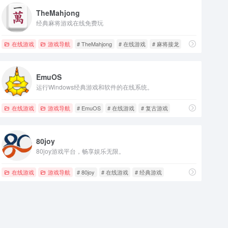
TheMahjong
经典麻将游戏在线免费玩
在线游戏
游戏导航
# TheMahjong
# 在线游戏
# 麻将接龙
EmuOS
运行Windows经典游戏和软件的在线系统。
在线游戏
游戏导航
# EmuOS
# 在线游戏
# 复古游戏
80joy
80joy游戏平台，畅享娱乐无限。
在线游戏
游戏导航
# 80joy
# 在线游戏
# 经典游戏