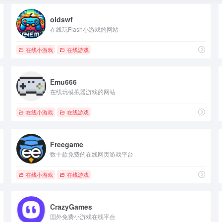
oldswf
在线玩Flash小游戏的网站
在线小游戏
在线游戏
Emu666
在线玩模拟器游戏的网站
在线小游戏
在线游戏
Freegame
数十款免费的在线网页游戏平台
在线小游戏
在线游戏
CrazyGames
国外免费小游戏在线平台