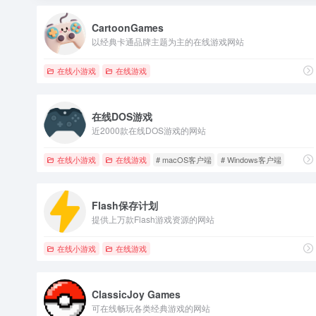
CartoonGames
以经典卡通品牌主题为主的在线游戏网站
在线小游戏
在线游戏
在线DOS游戏
近2000款在线DOS游戏的网站
在线小游戏
在线游戏
# macOS客户端
# Windows客户端
Flash保存计划
提供上万款Flash游戏资源的网站
在线小游戏
在线游戏
ClassicJoy Games
可在线畅玩各类经典游戏的网站