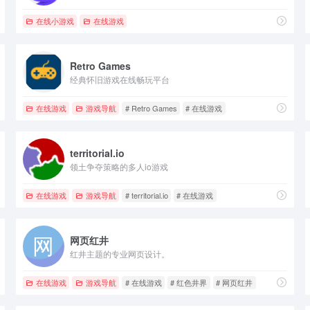
在线小游戏
在线游戏
Retro Games
经典怀旧游戏在线畅玩平台
在线游戏
游戏导航
# Retro Games
# 在线游戏
territorial.io
领土争夺策略的多人io游戏
在线游戏
游戏导航
# territorial.io
# 在线游戏
网页红井
红井主题的专业网页设计。
在线游戏
游戏导航
# 在线游戏
# 红色井界
# 网页红井