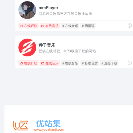
mmPlayer
网易云音乐第三方在线音乐播放器
在线听歌
在线音乐
# 在线音乐
# 网页端
种子音乐
提供在线听歌、MP3歌曲下载的网站
在线听歌
在线音乐
# 在线音乐
# 标准音质
# 直链下载