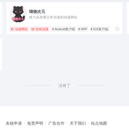
喵物次元
致力高质量日本动漫的动漫网站
动漫网站
在线动漫
# Android客户端
# APP
# iOS客户端
没有了
友链申请
免责声明
广告合作
关于我们
站点地图