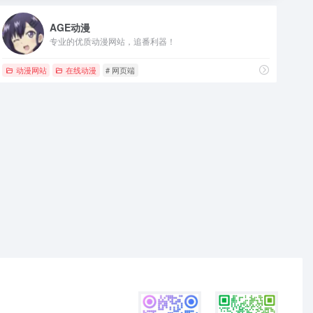
AGE动漫
专业的优质动漫网站，追番利器！
动漫网站
在线动漫
# 网页端