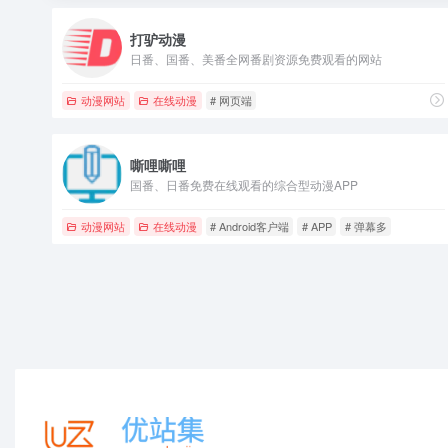
打驴动漫
日番、国番、美番全网番剧资源免费观看的网站
动漫网站
在线动漫
# 网页端
嘶哩嘶哩
国番、日番免费在线观看的综合型动漫APP
动漫网站
在线动漫
# Android客户端
# APP
# 弹幕多