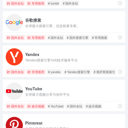
国外名站
常用推荐
# tumblr
# 国外名站
谷歌搜索
全球最大搜索引擎，信息检索专家。
国外名站
常用推荐
# 国外名站
# 国外搜索引擎
# 常用搜索
Yandex
Yandex搜索引擎与AI技术服务平台
国外名站
常用推荐
# yandex
# Yandex搜索引擎
# 俄罗斯搜索引擎
YouTube
全球最大视频分享与创作平台
国外名站
娱乐视频
# YouTubet
# 国外名站
# 娱乐视频
Pinterest