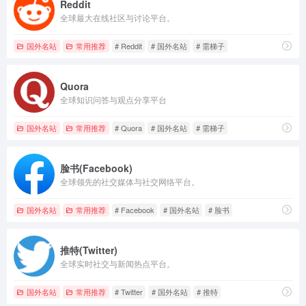
Reddit
全球最大在线社区与讨论平台。
国外名站
常用推荐
# Reddit
# 国外名站
# 需梯子
Quora
全球知识问答与观点分享平台
国外名站
常用推荐
# Quora
# 国外名站
# 需梯子
脸书(Facebook)
全球领先的社交媒体与社交网络平台。
国外名站
常用推荐
# Facebook
# 国外名站
# 脸书
推特(Twitter)
全球实时社交与新闻热点平台。
国外名站
常用推荐
# Twitter
# 国外名站
# 推特