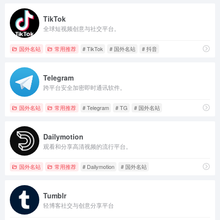
TikTok
全球短视频创意与社交平台。
国外名站
常用推荐
# TikTok
# 国外名站
# 抖音
Telegram
跨平台安全加密即时通讯软件。
国外名站
常用推荐
# Telegram
# TG
# 国外名站
Dailymotion
观看和分享高清视频的流行平台。
国外名站
常用推荐
# Dailymotion
# 国外名站
Tumblr
轻博客社交与创意分享平台