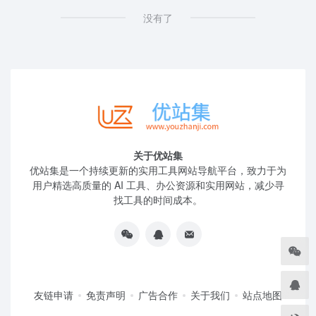
没有了
关于优站集
优站集是一个持续更新的实用工具网站导航平台，致力于为
用户精选高质量的 AI 工具、办公资源和实用网站，减少寻
找工具的时间成本。
友链申请
免责声明
广告合作
关于我们
站点地图