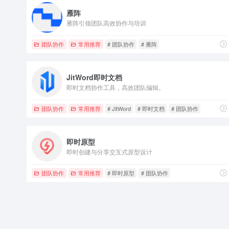
雁阵
雁阵引领团队高效协作与培训
团队协作
常用推荐
# 团队协作
# 雁阵
JitWord即时文档
即时文档协作工具，高效团队编辑。
团队协作
常用推荐
# JitWord
# 即时文档
# 团队协作
即时原型
即时创建与分享交互式原型设计
团队协作
常用推荐
# 即时原型
# 团队协作