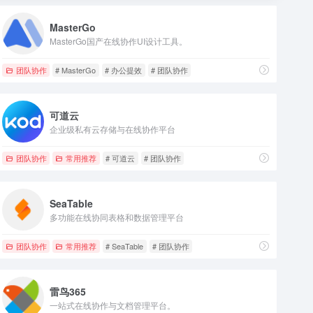
MasterGo
MasterGo国产在线协作UI设计工具。
团队协作
# MasterGo
# 办公提效
# 团队协作
可道云
企业级私有云存储与在线协作平台
团队协作
常用推荐
# 可道云
# 团队协作
SeaTable
多功能在线协同表格和数据管理平台
团队协作
常用推荐
# SeaTable
# 团队协作
雷鸟365
一站式在线协作与文档管理平台。