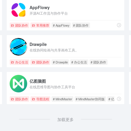
AppFlowy
开源AI工作流与协作平台
团队协作
常用推荐
# AppFlowy
# 团队协作
Drawpile
在线协同绘画与共享画布工具。
办公生活
团队协作
# Drawpile
# 办公生活
# 团队协作
亿图脑图
在线思维导图与协作工具平台
团队协作
导图流程
# MindMaster
# MindMaster协同版
# 亿图脑图
加载更多