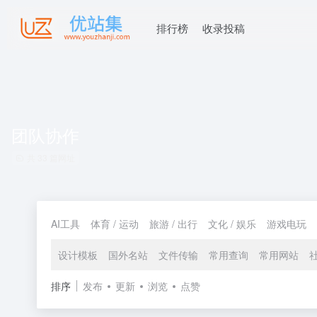
排行榜
收录投稿
团队协作
共 33 篇网址
AI工具
体育 / 运动
旅游 / 出行
文化 / 娱乐
游戏电玩
设计模板
国外名站
文件传输
常用查询
常用网站
排序
发布
更新
浏览
点赞