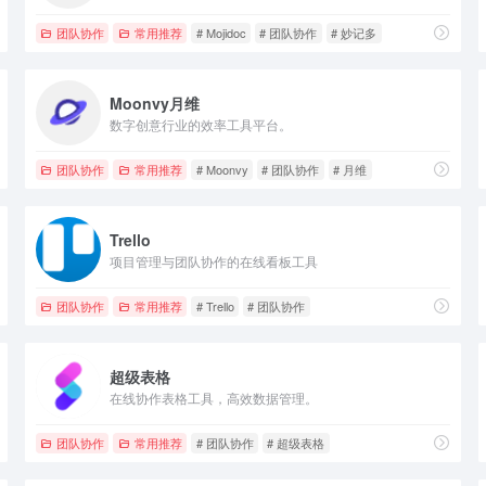
团队协作
常用推荐
# Mojidoc
# 团队协作
# 妙记多
Moonvy月维
数字创意行业的效率工具平台。
团队协作
常用推荐
# Moonvy
# 团队协作
# 月维
Trello
项目管理与团队协作的在线看板工具
团队协作
常用推荐
# Trello
# 团队协作
超级表格
在线协作表格工具，高效数据管理。
团队协作
常用推荐
# 团队协作
# 超级表格