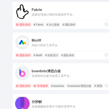
Fabrie
连接全球设计师的在线协作平台。
团队协作
# Fabrie
# 办公提效
# 团队协作
Motiff
AI设计协作工具平台
团队协作
# Motiff
# 创意设计
# 团队协作
boardmix博思白板
在线协作白板与创意工具平台
团队协作
常用推荐
# boardmix
# boardmix博思白板
# 博思白板
分秒帧
在线视频协作审片与项目管理平台