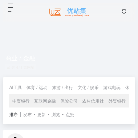
商业 / 金融
共 471 篇网址
AI工具
体育 / 运动
旅游 / 出行
文化 / 娱乐
游戏电玩
休闲 /
中资银行
互联网金融
保险公司
农村信用社
外资银行
基
排序
发布
更新
浏览
点赞