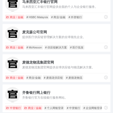
马来西亚汇丰银行官网
马来西亚汇丰银行官网提供全面的个人与企业银行服务。
商业 / 金融
# HSBC Malaysia
# 商业/金融
# 外资银行
麦克森公司官网
提供医疗供应链管理解决方案的全球领先企业。
商业 / 金融
# McKesson
# 供应链解决方案
# 医疗批发
麦德龙物流集团官网
麦德龙物流集团官网提供全球供应链与物流解决方案。
商业 / 金融
# 商业/金融
# 麦德龙供应链
# 麦德龙物流
齐鲁银行网上银行
齐鲁银行官方在线银行服务网站。
中资银行
商业 / 金融
# 个人网银登录
# 中资银行
# 企业网银登录