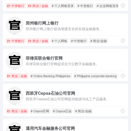
中资银行
商业 / 金融
# 个人网银登录
# 中资银行
# 企业网银登录
郑州银行网上银行
郑州银行网上银行提供便捷安全的在线金融服务。
中资银行
商业 / 金融
# 个人网银
# 中资银行
# 商业/金融
菲律宾联合银行官网
菲律宾联合银行官网提供全方位数字金融服务。
商业 / 金融
# Online Banking Philippines
# Philippine corporate banking
# Union
西班牙Cepsa石油公司官网
西班牙Cepsa石油公司官网提供能源与化工产品服务。
商业 / 金融
# Cepsa官网
# Cepsa石油
# 商业/金融
通用汽车金融服务公司官网