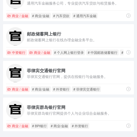
通用汽车金融服务公司，专业提供汽车贷款与租赁服务。
商业 / 金融
# 商业/金融
# 汽车贷款
# 通用汽车金融
邮政储蓄网上银行
邮政储蓄网上银行在线办理金融业务平台。
中资银行
商业 / 金融
# 个人网上银行登录
# 中国邮政储蓄银行
# 中资银
菲律宾交通银行官网
菲律宾交通银行官网，提供在线银行与金融服务。
商业 / 金融
# 商业/金融
# 外资银行
# 菲律宾交通银行
菲律宾群岛银行官网
菲律宾群岛银行官网提供个人与企业综合金融服务。
商业 / 金融
# BPI银行
# 商业/金融
# 外资银行