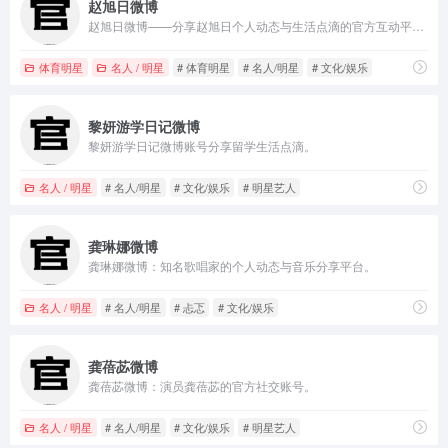
赵旭日微博
赵旭日微博——分享赵旭日个人动态与生活点滴的官方互动平台。
体育明星
名人 / 明星
# 体育明星
# 名人/明星
# 文化/娱乐
黎妍游学日记微博
黎妍游学日记微博账号分享留学生活点滴。
名人 / 明星
# 名人/明星
# 文化/娱乐
# 明星艺人
龚琳娜微博
龚琳娜微博：知名歌唱家的个人动态与音乐分享平台。
名人 / 明星
# 名人/明星
# 忐忑
# 文化/娱乐
龚蓓苾微博
龚蓓苾微博：演员龚蓓苾的官方社交账号。
名人 / 明星
# 名人/明星
# 文化/娱乐
# 明星艺人