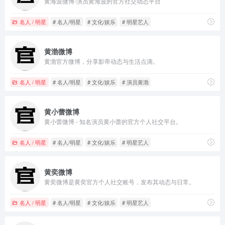
黄海波微博-演员黄海波的官方社交动态平台
名人 / 明星
# 名人/明星
# 文化/娱乐
# 明星艺人
黄渤微博
黄渤官方微博，分享影帝动态与生活点滴。
名人 / 明星
# 名人/明星
# 文化/娱乐
# 演员黄渤
黄小蕾微博
黄小蕾微博 - 知名演员黄小蕾的官方个人社交平台。
名人 / 明星
# 名人/明星
# 文化/娱乐
# 明星艺人
黄奕微博
黄奕微博是黄奕官方个人社交账号，发布其动态与日常。
名人 / 明星
# 名人/明星
# 文化/娱乐
# 明星艺人