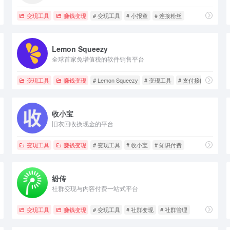
变现工具
赚钱变现
# 变现工具
# 小报童
# 连接粉丝
Lemon Squeezy
全球首家免增值税的软件销售平台
变现工具
赚钱变现
# Lemon Squeezy
# 变现工具
# 支付接口
收小宝
旧衣回收换现金的平台
变现工具
赚钱变现
# 变现工具
# 收小宝
# 知识付费
纷传
社群变现与内容付费一站式平台
变现工具
赚钱变现
# 变现工具
# 社群变现
# 社群管理