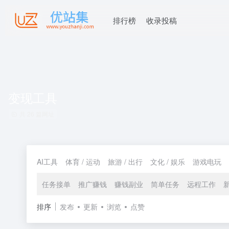
排行榜
收录投稿
变现工具
共 26 篇网址
AI工具
体育 / 运动
旅游 / 出行
文化 / 娱乐
游戏电玩
任务接单
推广赚钱
赚钱副业
简单任务
远程工作
排序
发布
更新
浏览
点赞