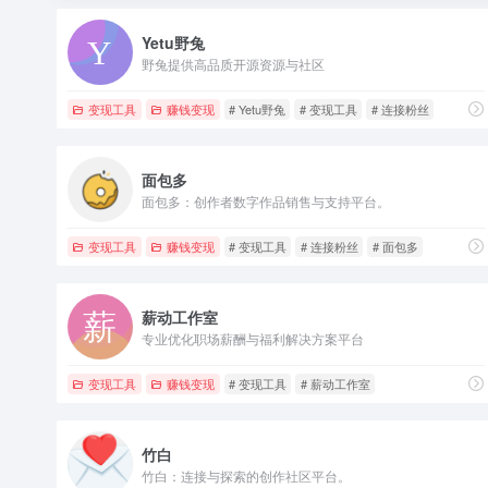
Yetu野兔
野兔提供高品质开源资源与社区
变现工具
赚钱变现
# Yetu野兔
# 变现工具
# 连接粉丝
面包多
面包多：创作者数字作品销售与支持平台。
变现工具
赚钱变现
# 变现工具
# 连接粉丝
# 面包多
薪动工作室
专业优化职场薪酬与福利解决方案平台
变现工具
赚钱变现
# 变现工具
# 薪动工作室
竹白
竹白：连接与探索的创作社区平台。