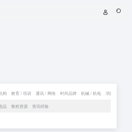
机构
教育 / 培训
通讯 / 网络
时尚品牌
机械 / 机电
消费 / 购物
选品
教程资源
资讯经验