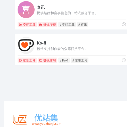
喜讯
提供结婚和喜事信息的一站式服务平台。
变现工具
赚钱变现
# 变现工具
# 喜讯
Ko-fi
粉丝支持创作者的众筹打赏平台。
变现工具
赚钱变现
# Ko-fi
# 变现工具