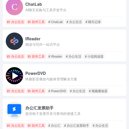
ChatLab
AI聊天实验与工具开发平台
办公生活
软件工具
# ChatLab
# 办公生活
# 聊天记录
IReader
阅读与写作一站式平台
办公生活
软件工具
# IReader
# 办公生活
# 小说阅读器
PowerDVD
终极影音播放与媒体管理解决方案
办公生活
软件工具
# PowerDVD
# 办公生活
# 视频播放器
办公汇发票助手
提供电子发票开具与查询的便捷工具
办公生活
软件工具
# 办公汇
# 办公汇发票助手
# 办公生活