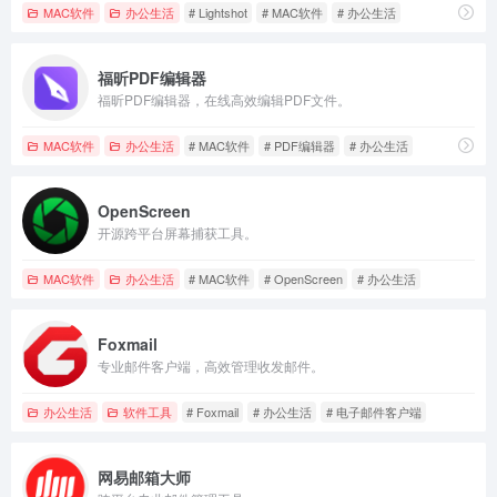
MAC软件
办公生活
# Lightshot
# MAC软件
# 办公生活
福昕PDF编辑器
福昕PDF编辑器，在线高效编辑PDF文件。
MAC软件
办公生活
# MAC软件
# PDF编辑器
# 办公生活
OpenScreen
开源跨平台屏幕捕获工具。
MAC软件
办公生活
# MAC软件
# OpenScreen
# 办公生活
Foxmail
专业邮件客户端，高效管理收发邮件。
办公生活
软件工具
# Foxmail
# 办公生活
# 电子邮件客户端
网易邮箱大师