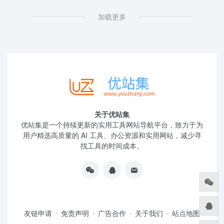
加载更多
关于优站集
优站集是一个持续更新的实用工具网站导航平台，致力于为
用户精选高质量的 AI 工具、办公资源和实用网站，减少寻
找工具的时间成本。
友链申请
免责声明
广告合作
关于我们
站点地图