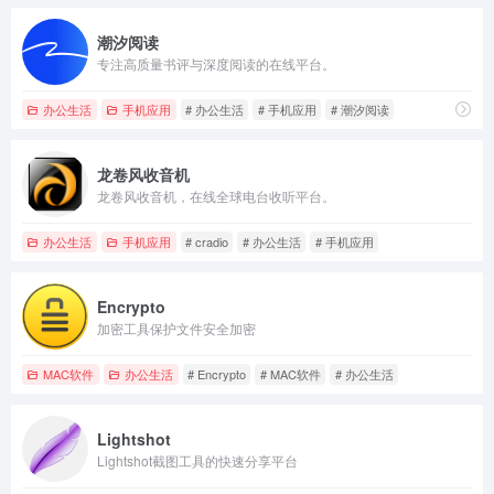
潮汐阅读
专注高质量书评与深度阅读的在线平台。
办公生活
手机应用
# 办公生活
# 手机应用
# 潮汐阅读
龙卷风收音机
龙卷风收音机，在线全球电台收听平台。
办公生活
手机应用
# cradio
# 办公生活
# 手机应用
Encrypto
加密工具保护文件安全加密
MAC软件
办公生活
# Encrypto
# MAC软件
# 办公生活
Lightshot
Lightshot截图工具的快速分享平台