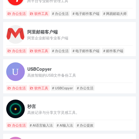
跨平台专业邮件管理工具
办公生活
软件工具
# 办公生活
# 电子邮件客户端
# 网易邮箱大师
阿里邮箱客户端
阿里企业邮箱专业客户端
办公生活
软件工具
# 办公生活
# 电子邮件客户端
# 邮件客户端
USBCopyer
高效智能的USB文件备份工具
办公生活
软件工具
# USBCopyer
# 办公生活
秒言
高效记录与分享文字灵感工具。
办公生活
# AI语言输入法
# AI输入法
# 办公提效