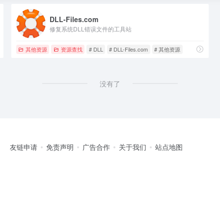
DLL-Files.com
修复系统DLL错误文件的工具站
其他资源
资源查找
# DLL
# DLL-Files.com
# 其他资源
没有了
友链申请
免责声明
广告合作
关于我们
站点地图