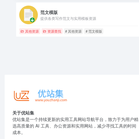
范文模版
提供各类写作范文与实用模板资源
其他资源
资源查找
# 其他资源
# 范文模版
关于优站集
优站集是一个持续更新的实用工具网站导航平台，致力于为用户精
选高质量的 AI 工具、办公资源和实用网站，减少寻找工具的时间
成本。