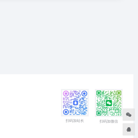
扫码加站长
扫码加微信