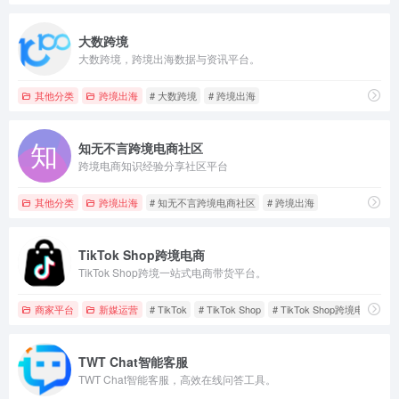
大数跨境
大数跨境，跨境出海数据与资讯平台。
其他分类
跨境出海
# 大数跨境
# 跨境出海
知无不言跨境电商社区
跨境电商知识经验分享社区平台
其他分类
跨境出海
# 知无不言跨境电商社区
# 跨境出海
TikTok Shop跨境电商
TikTok Shop跨境一站式电商带货平台。
商家平台
新媒运营
# TikTok
# TikTok Shop
# TikTok Shop跨境电商
TWT Chat智能客服
TWT Chat智能客服，高效在线问答工具。