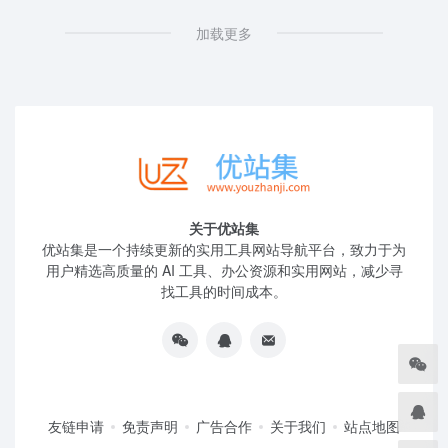
加载更多
关于优站集
优站集是一个持续更新的实用工具网站导航平台，致力于为
用户精选高质量的 AI 工具、办公资源和实用网站，减少寻
找工具的时间成本。
友链申请
免责声明
广告合作
关于我们
站点地图