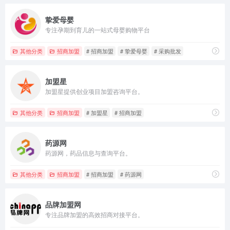
挚爱母婴
专注孕期到育儿的一站式母婴购物平台
其他分类
招商加盟
# 招商加盟
# 挚爱母婴
# 采购批发
加盟星
加盟星提供创业项目加盟咨询平台。
其他分类
招商加盟
# 加盟星
# 招商加盟
药源网
药源网，药品信息与查询平台。
其他分类
招商加盟
# 招商加盟
# 药源网
品牌加盟网
专注品牌加盟的高效招商对接平台。