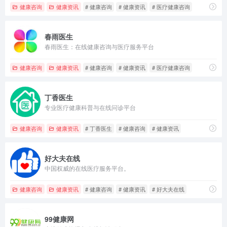
健康咨询
健康资讯
# 健康咨询
# 健康资讯
# 医疗健康咨询
春雨医生
春雨医生：在线健康咨询与医疗服务平台
健康咨询
健康资讯
# 健康咨询
# 健康资讯
# 医疗健康咨询
丁香医生
专业医疗健康科普与在线问诊平台
健康咨询
健康资讯
# 丁香医生
# 健康咨询
# 健康资讯
好大夫在线
中国权威的在线医疗服务平台。
健康咨询
健康资讯
# 健康咨询
# 健康资讯
# 好大夫在线
99健康网