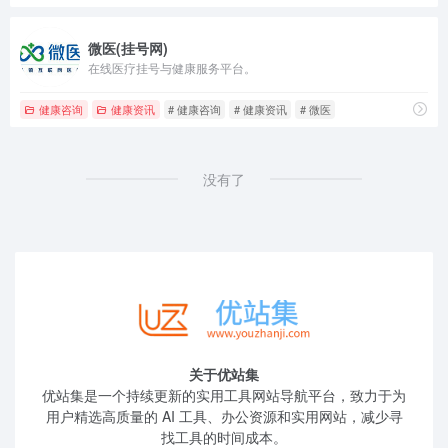
微医(挂号网)
在线医疗挂号与健康服务平台。
健康咨询
健康资讯
# 健康咨询
# 健康资讯
# 微医
没有了
关于优站集
优站集是一个持续更新的实用工具网站导航平台，致力于为
用户精选高质量的 AI 工具、办公资源和实用网站，减少寻
找工具的时间成本。