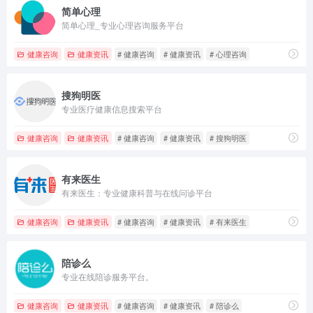
简单心理
简单心理_专业心理咨询服务平台
健康咨询
健康资讯
# 健康咨询
# 健康资讯
# 心理咨询
搜狗明医
专业医疗健康信息搜索平台
健康咨询
健康资讯
# 健康咨询
# 健康资讯
# 搜狗明医
有来医生
有来医生：专业健康科普与在线问诊平台
健康咨询
健康资讯
# 健康咨询
# 健康资讯
# 有来医生
陪诊么
专业在线陪诊服务平台。
健康咨询
健康资讯
# 健康咨询
# 健康资讯
# 陪诊么