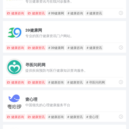
专注健康资讯与在线问诊服务。
健康咨询
健康资讯
# 99健康网
# 健康咨询
# 健康资讯
39健康网
专业的医疗健康资讯门户网站。
健康咨询
健康资讯
# 39健康网
# 健康咨询
# 健康资讯
寻医问药网
提供疾病预防与医疗健康知识查询服务。
健康咨询
健康资讯
# 健康咨询
# 健康资讯
# 寻医问药网
壹心理
中国领先的心理健康服务平台
健康咨询
健康资讯
# 健康咨询
# 健康资讯
# 壹心理