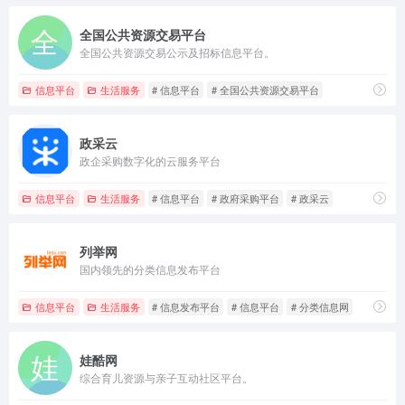
全国公共资源交易平台
全国公共资源交易公示及招标信息平台。
信息平台
生活服务
# 信息平台
# 全国公共资源交易平台
政采云
政企采购数字化的云服务平台
信息平台
生活服务
# 信息平台
# 政府采购平台
# 政采云
列举网
国内领先的分类信息发布平台
信息平台
生活服务
# 信息发布平台
# 信息平台
# 分类信息网
娃酷网
综合育儿资源与亲子互动社区平台。