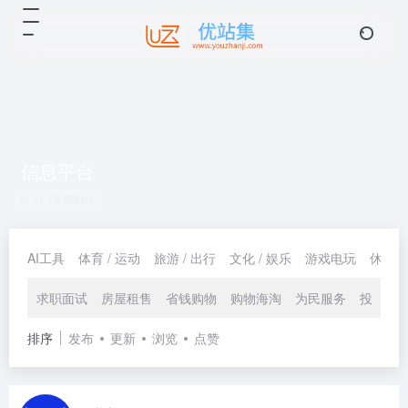
信息平台
共 13 篇网址
AI工具
体育 / 运动
旅游 / 出行
文化 / 娱乐
游戏电玩
休闲 /
求职面试
房屋租售
省钱购物
购物海淘
为民服务
投诉举
排序
发布
更新
浏览
点赞