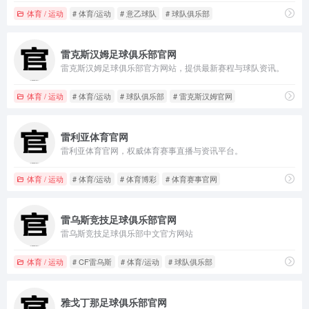
体育 / 运动
# 体育/运动
# 意乙球队
# 球队俱乐部
雷克斯汉姆足球俱乐部官网
雷克斯汉姆足球俱乐部官方网站，提供最新赛程与球队资讯。
体育 / 运动
# 体育/运动
# 球队俱乐部
# 雷克斯汉姆官网
雷利亚体育官网
雷利亚体育官网，权威体育赛事直播与资讯平台。
体育 / 运动
# 体育/运动
# 体育博彩
# 体育赛事官网
雷乌斯竞技足球俱乐部官网
雷乌斯竞技足球俱乐部中文官方网站
体育 / 运动
# CF雷乌斯
# 体育/运动
# 球队俱乐部
雅戈丁那足球俱乐部官网