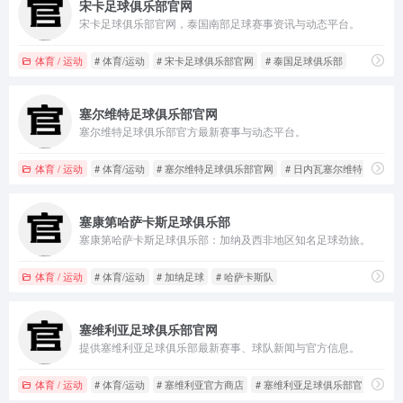
宋卡足球俱乐部官网
宋卡足球俱乐部官网，泰国南部足球赛事资讯与动态平台。
体育 / 运动
# 体育/运动
# 宋卡足球俱乐部官网
# 泰国足球俱乐部
塞尔维特足球俱乐部官网
塞尔维特足球俱乐部官方最新赛事与动态平台。
体育 / 运动
# 体育/运动
# 塞尔维特足球俱乐部官网
# 日内瓦塞尔维特
塞康第哈萨卡斯足球俱乐部
塞康第哈萨卡斯足球俱乐部：加纳及西非地区知名足球劲旅。
体育 / 运动
# 体育/运动
# 加纳足球
# 哈萨卡斯队
塞维利亚足球俱乐部官网
提供塞维利亚足球俱乐部最新赛事、球队新闻与官方信息。
体育 / 运动
# 体育/运动
# 塞维利亚官方商店
# 塞维利亚足球俱乐部官网