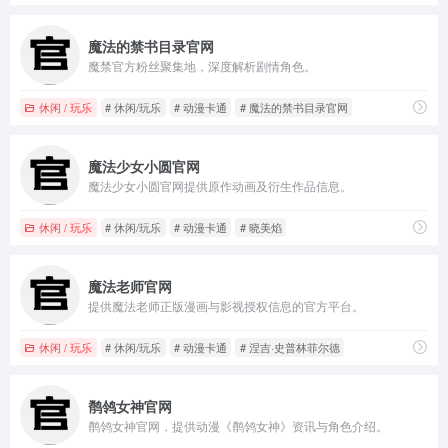
魔法的禁书目录官网
魔禁官方粉丝聚集地，深度解析剧情角色。
休闲 / 玩乐
# 休闲/玩乐
# 动漫卡通
# 魔法的禁书目录官网
魔法少女小圆官网
魔法少女小圆官网提供原作动画及衍生作品信息。
休闲 / 玩乐
# 休闲/玩乐
# 动漫卡通
# 晓美焰
魔法老师官网
提供魔法老师正版漫画与影视授权信息的官方平台。
休闲 / 玩乐
# 休闲/玩乐
# 动漫卡通
# 涅吉·史普林菲尔德
鹡鸰女神官网
鹡鸰女神官网，提供动漫《鹡鸰女神》资讯与角色介绍。