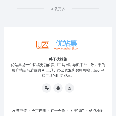
加载更多
关于优站集
优站集是一个持续更新的实用工具网站导航平台，致力于为
用户精选高质量的 AI 工具、办公资源和实用网站，减少寻
找工具的时间成本。
友链申请
免责声明
广告合作
关于我们
站点地图