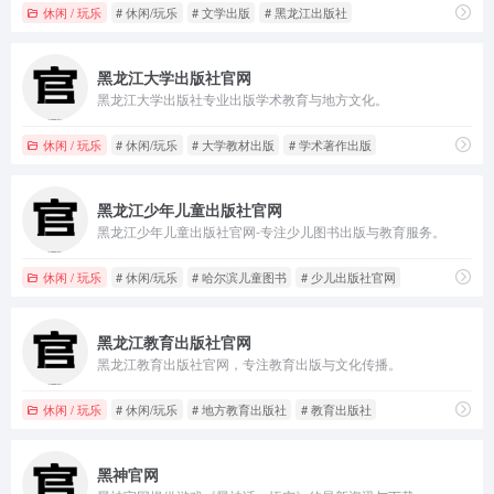
休闲 / 玩乐
# 休闲/玩乐
# 文学出版
# 黑龙江出版社
黑龙江大学出版社官网
黑龙江大学出版社专业出版学术教育与地方文化。
休闲 / 玩乐
# 休闲/玩乐
# 大学教材出版
# 学术著作出版
黑龙江少年儿童出版社官网
黑龙江少年儿童出版社官网-专注少儿图书出版与教育服务。
休闲 / 玩乐
# 休闲/玩乐
# 哈尔滨儿童图书
# 少儿出版社官网
黑龙江教育出版社官网
黑龙江教育出版社官网，专注教育出版与文化传播。
休闲 / 玩乐
# 休闲/玩乐
# 地方教育出版社
# 教育出版社
黑神官网