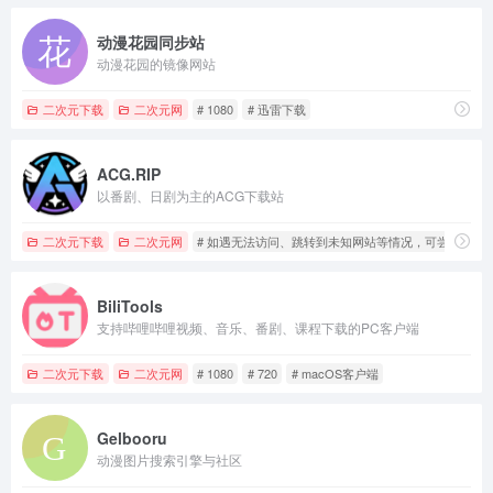
动漫花园同步站
动漫花园的镜像网站
二次元下载
二次元网
# 1080
# 迅雷下载
ACG.RIP
以番剧、日剧为主的ACG下载站
二次元下载
二次元网
# 如遇无法访问、跳转到未知网站等情况，可尝试更改D
BiliTools
支持哔哩哔哩视频、音乐、番剧、课程下载的PC客户端
二次元下载
二次元网
# 1080
# 720
# macOS客户端
Gelbooru
动漫图片搜索引擎与社区