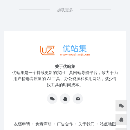
加载更多
关于优站集
优站集是一个持续更新的实用工具网站导航平台，致力于为
用户精选高质量的 AI 工具、办公资源和实用网站，减少寻
找工具的时间成本。
友链申请
免责声明
广告合作
关于我们
站点地图