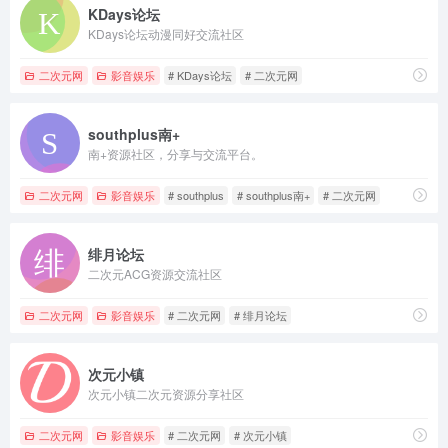
KDays论坛
KDays论坛动漫同好交流社区
二次元网
影音娱乐
# KDays论坛
# 二次元网
southplus南+
南+资源社区，分享与交流平台。
二次元网
影音娱乐
# southplus
# southplus南+
# 二次元网
绯月论坛
二次元ACG资源交流社区
二次元网
影音娱乐
# 二次元网
# 绯月论坛
次元小镇
次元小镇二次元资源分享社区
二次元网
影音娱乐
# 二次元网
# 次元小镇