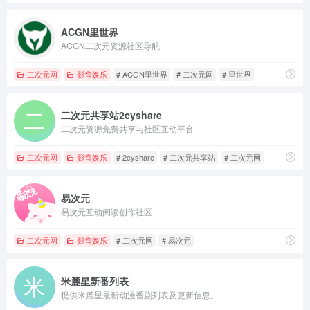
ACGN里世界
ACGN二次元资源社区导航
二次元网
影音娱乐
# ACGN里世界
# 二次元网
# 里世界
二次元共享站2cyshare
二次元资源免费共享与社区互动平台
二次元网
影音娱乐
# 2cyshare
# 二次元共享站
# 二次元网
易次元
易次元互动阅读创作社区
二次元网
影音娱乐
# 二次元网
# 易次元
米麓星新番列表
提供米麓星最新动漫番剧列表及更新信息。