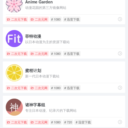
Anime Garden
动漫花园的第三方镜像网站
二次元下载
二次元网
# 1080
# 迅雷下载
菲特动漫
以日本动漫为主的资源下载站
二次元下载
二次元网
# 1080
# 迅雷下载
蜜柑计划
新一代日本动漫下载站
二次元下载
二次元网
# 1080
# 迅雷下载
诸神字幕组
专注日本动漫、纪录片的下载网站
二次元下载
二次元网
# 1080
# 720
# 迅雷下载