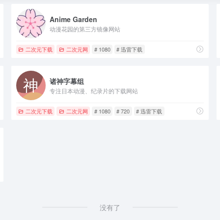
Anime Garden
动漫花园的第三方镜像网站
二次元下载
二次元网
# 1080
# 迅雷下载
诸神字幕组
专注日本动漫、纪录片的下载网站
二次元下载
二次元网
# 1080
# 720
# 迅雷下载
试更改DNS解决 ▶
没有了